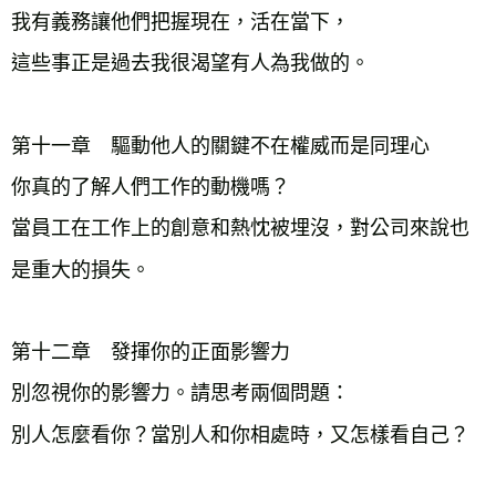
我有義務讓他們把握現在，活在當下，
這些事正是過去我很渴望有人為我做的。
第十一章　驅動他人的關鍵不在權威而是同理心
你真的了解人們工作的動機嗎？
當員工在工作上的創意和熱忱被埋沒，對公司來說也
是重大的損失。
第十二章　發揮你的正面影響力
別忽視你的影響力。請思考兩個問題：
別人怎麼看你？當別人和你相處時，又怎樣看自己？