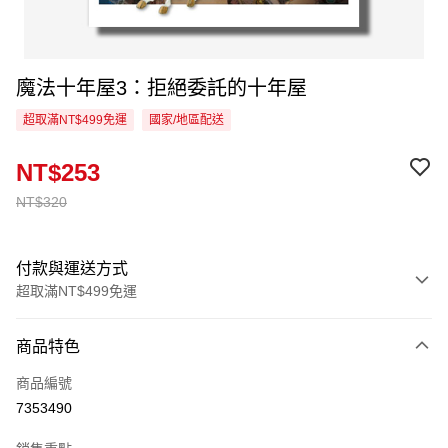
魔法十年屋3：拒絕委託的十年屋
超取滿NT$499免運
國家/地區配送
NT$253
NT$320
付款與運送方式
超取滿NT$499免運
付款方式
商品特色
信用卡一次付款
商品編號
超商取貨付款
7353490
LINE Pay