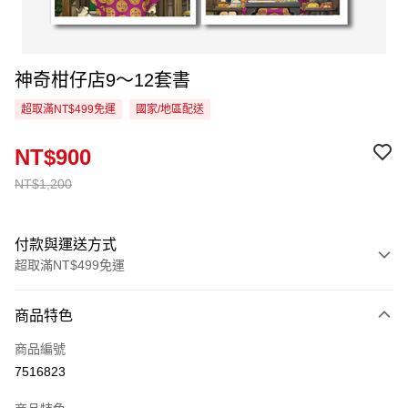
神奇柑仔店9～12套書
超取滿NT$499免運
國家/地區配送
NT$900
NT$1,200
付款與運送方式
超取滿NT$499免運
付款方式
商品特色
信用卡一次付款
商品編號
超商取貨付款
7516823
LINE Pay