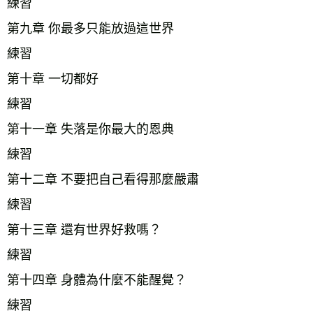
練習
第九章 你最多只能放過這世界    
練習
第十章 一切都好    
練習    
第十一章 失落是你最大的恩典    
練習    
第十二章 不要把自己看得那麼嚴肅    
練習
第十三章 還有世界好救嗎？    
練習    
第十四章 身體為什麼不能醒覺？    
練習