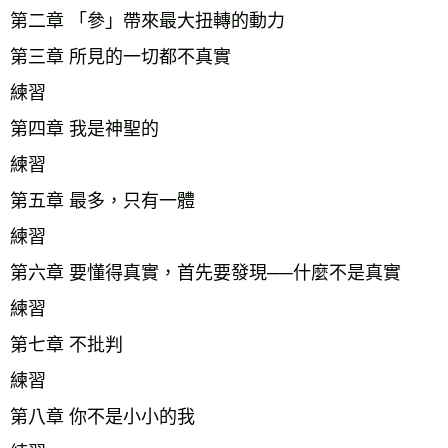
第二章 「參」帶來最大扭轉的動力    
第三章 所見的一切都不真實    
練習    
第四章 我是神聖的    
練習
第五章 最多，只有一體
練習
第六章 要懂得真實，首先要發現──什麼不是真實    
練習
第七章 不批判
練習
第八章 你不是小小的我    