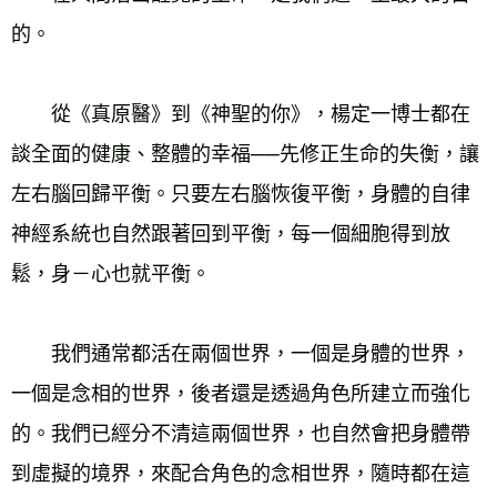
的。
　　從《真原醫》到《神聖的你》，楊定一博士都在
談全面的健康、整體的幸福──先修正生命的失衡，讓
左右腦回歸平衡。只要左右腦恢復平衡，身體的自律
神經系統也自然跟著回到平衡，每一個細胞得到放
鬆，身－心也就平衡。
　　我們通常都活在兩個世界，一個是身體的世界，
一個是念相的世界，後者還是透過角色所建立而強化
的。我們已經分不清這兩個世界，也自然會把身體帶
到虛擬的境界，來配合角色的念相世界，隨時都在這