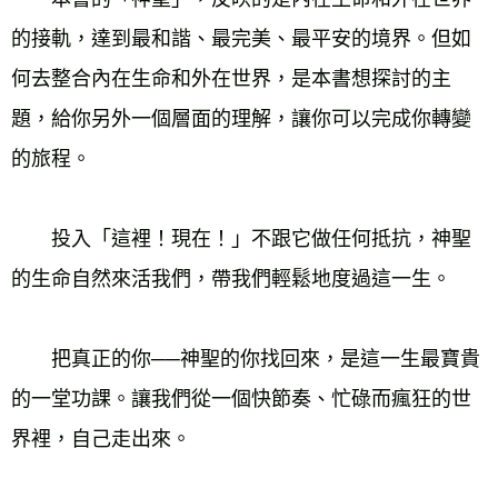
的接軌，達到最和諧、最完美、最平安的境界。但如
何去整合內在生命和外在世界，是本書想探討的主
題，給你另外一個層面的理解，讓你可以完成你轉變
的旅程。
　　投入「這裡！現在！」不跟它做任何抵抗，神聖
的生命自然來活我們，帶我們輕鬆地度過這一生。
　　把真正的你──神聖的你找回來，是這一生最寶貴
的一堂功課。讓我們從一個快節奏、忙碌而瘋狂的世
界裡，自己走出來。