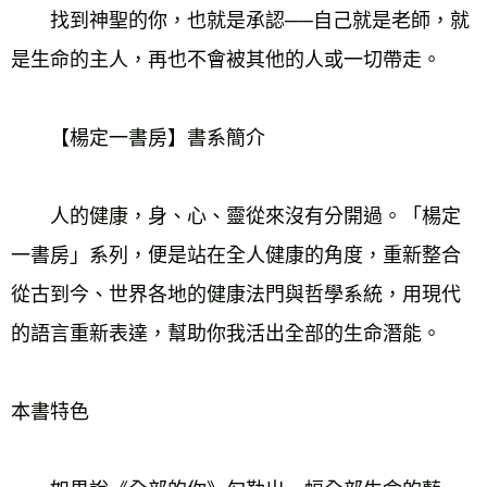
　　找到神聖的你，也就是承認──自己就是老師，就
是生命的主人，再也不會被其他的人或一切帶走。
　　【楊定一書房】書系簡介
　　人的健康，身、心、靈從來沒有分開過。「楊定
一書房」系列，便是站在全人健康的角度，重新整合
從古到今、世界各地的健康法門與哲學系統，用現代
的語言重新表達，幫助你我活出全部的生命潛能。
本書特色