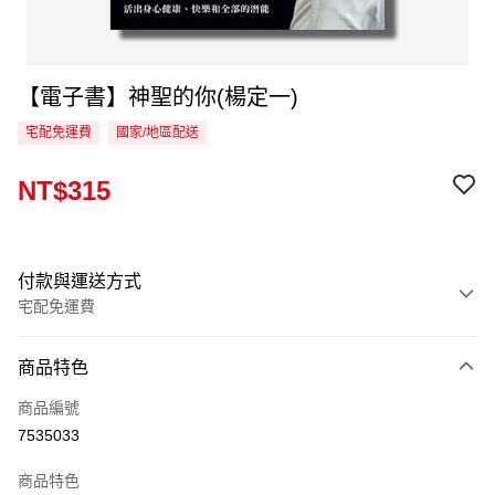
【電子書】神聖的你(楊定一)
宅配免運費
國家/地區配送
NT$315
付款與運送方式
宅配免運費
付款方式
商品特色
信用卡一次付款
商品編號
LINE Pay
7535033
Apple Pay
商品特色