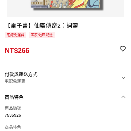
【電子書】仙靈傳奇2：詞靈
宅配免運費
國家/地區配送
NT$266
付款與運送方式
宅配免運費
付款方式
商品特色
信用卡一次付款
商品編號
LINE Pay
7535926
Apple Pay
商品特色