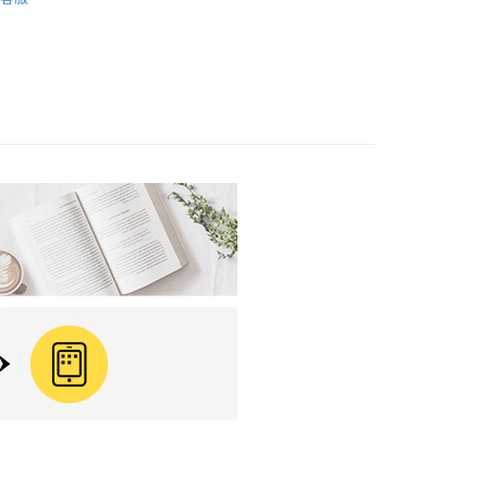
0，滿NT$799(含以上)免運費
免運
離島免運
00，滿NT$99,999(含以上)免運費
運費
查看運費
運費
查看運費
海外免運
查看運費