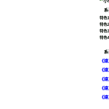
系
特色
特色
特色
特色
系
《達
《達
《達
《達
《達