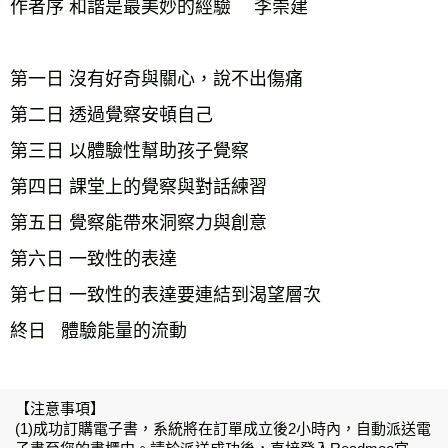
作者序 和諧是最美妙的經驗 　李崇建
第一日 沒有好奇與關心，說不出傷痛
第二日 透過覺察安頓自己
第三日 以體驗性幫助孩子覺察
第四日 課堂上的覺察與對話練習
第五日 覺察能帶來洞察力與創意
第六日 一致性的表達
第七日 一致性的表達要連結到渴望層次
終日   體驗能量的流動
【注意事項】
(1)成功訂購電子書，系統將在訂單成立後2小時內，自動派送電