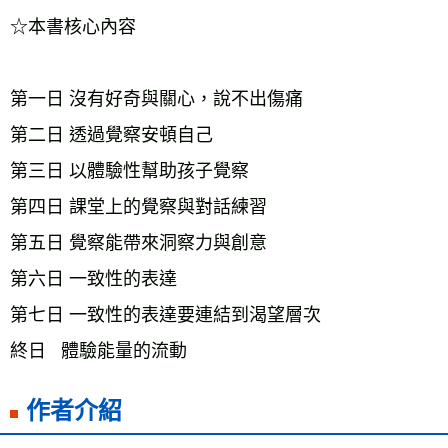
☆本書核心內容
第一日 沒有好奇與關心，說不出傷痛
第二日 透過覺察安頓自己
第三日 以體驗性幫助孩子覺察
第四日 課堂上的覺察與對話練習
第五日 覺察能帶來洞察力與創意
第六日 一致性的表達
第七日 一致性的表達要連結到渴望層次
終日   體驗能量的流動
作者介紹