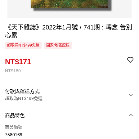
《天下雜誌》2022年1月號 / 741期 : 轉念 告別
心累
超取滿NT$499免運
國家/地區配送
NT$171
NT$180
付款與運送方式
超取滿NT$499免運
付款方式
商品特色
信用卡一次付款
商品編號
超商取貨付款
7580169