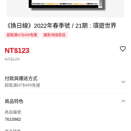
《換日線》2022年春季號 / 21期 : 環遊世界
超取滿NT$499免運
國家/地區配送
NT$123
NT$129
付款與運送方式
超取滿NT$499免運
付款方式
商品特色
信用卡一次付款
商品編號
超商取貨付款
7610982
LINE Pay