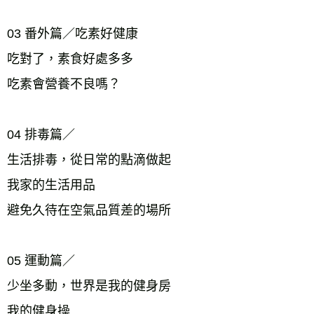
03 番外篇／吃素好健康
吃對了，素食好處多多
吃素會營養不良嗎？
04 排毒篇／
生活排毒，從日常的點滴做起
我家的生活用品
避免久待在空氣品質差的場所
05 運動篇／
少坐多動，世界是我的健身房
我的健身操