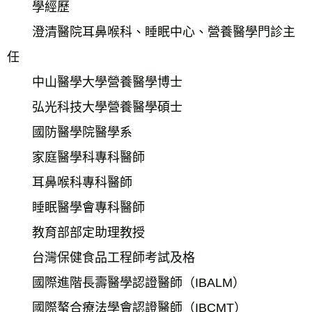
　　學經歷
　　澄清醫院耳鼻喉科、睡眠中心、營養醫學門診主
任
　　中山醫學大學營養醫學博士
　　弘光科技大學營養醫學碩士
　　國防醫學院醫學系
　　家庭醫學科專科醫師
　　耳鼻喉科專科醫師
　　睡眠醫學會專科醫師
　　教育部部定助理教授
　　台灣保健食品工程師考試及格
　　國際進階長壽醫學認證醫師（IBALM）
　　國際螯合療法學會認證醫師（IBCMT）