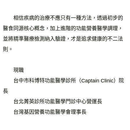
　　相信疾病的治療不應只有一種方法，透過初步的
醫食同源核心概念，加上進階的功能營養醫學調理，
並將精準醫療檢測納入驗證，才是追求健康的不二法
則。
　　現職
　　台中市科博特功能醫學診所（Captain Clinic）院
長
　　台北菁英診所功能醫學門診中心營運長
　　台灣基因營養功能醫學會理事長