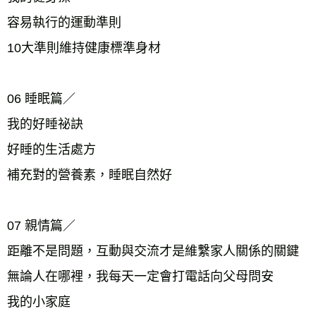
容易執行的運動準則
10大準則維持健康標準身材
06 睡眠篇／
我的好睡祕訣
好睡的生活處方
補充對的營養素，睡眠自然好
07 親情篇／
距離不是問題，互動與交流才是維繫家人關係的關鍵
無論人在哪裡，我每天一定會打電話向父母問安
我的小家庭