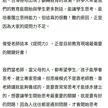
始，台灣各地出現了翻轉教育的浪潮。許多人希望我
們的教育能開始與學生更多對話、能讓學生思考、能
培養獨立思辨能力。但這真的很難！難的原因，正是
因為大家的提問力不足。
偉瑩老師這本《提問力》，正是目前教育現場最需要
的關鍵好書！
我們當老師、當父母的人，都希望學生╱孩子能學會
思考，建立專家思維。但思維模式不是靠老師教、靠
老師講就能夠養成的，是要靠常常思考才能逐步建立
的。想要讓學生開始思考最重要的關鍵，就是要有好
的問題！因為人往往都是遇到問題，才會開始思考