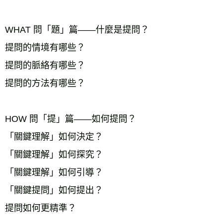
WHAT 問「題」篇——什麼是提問？
提問的情境有哪些？
提問的脈絡有哪些？
提問的方法有哪些？
HOW 問「提」篇——如何提問？
「關鍵理解」如何決定？
「關鍵理解」如何探究？
「關鍵理解」如何引導？
「關鍵提問」如何提出？
提問如何更精準？