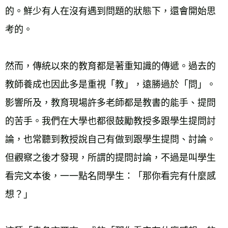
的。鮮少有人在沒有遇到問題的狀態下，還會開始思
考的。
然而，傳統以來的教育都是著重知識的傳遞。過去的
教師養成也因此多是重視「教」，遠勝過於「問」。
影響所及，教育現場許多老師都是教書的能手、提問
的苦手。我們在大學也都很鼓勵教授多跟學生提問討
論，也常聽到教授說自己有做到跟學生提問、討論。
但觀察之後才發現，所謂的提問討論，不過是叫學生
看完文本後，一一點名問學生：「那你看完有什麼感
想？」