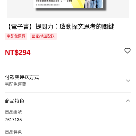
【電子書】提問力：啟動探究思考的關鍵
宅配免運費
國家/地區配送
NT$294
付款與運送方式
宅配免運費
付款方式
商品特色
信用卡一次付款
商品編號
LINE Pay
7617135
Apple Pay
商品特色