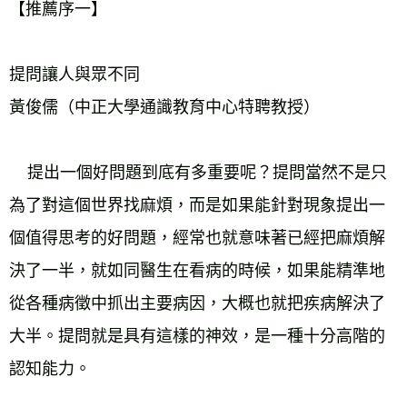
【推薦序一】
提問讓人與眾不同
黃俊儒（中正大學通識教育中心特聘教授）
    提出一個好問題到底有多重要呢？提問當然不是只
為了對這個世界找麻煩，而是如果能針對現象提出一
個值得思考的好問題，經常也就意味著已經把麻煩解
決了一半，就如同醫生在看病的時候，如果能精準地
從各種病徵中抓出主要病因，大概也就把疾病解決了
大半。提問就是具有這樣的神效，是一種十分高階的
認知能力。