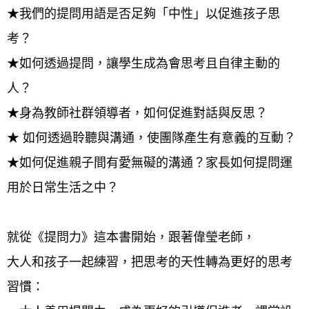
★我們的提問用語是否足夠「中性」以促進孩子思
考？
★如何透過提問，讓學生成為會思考且自律主動的
人？
★身為教師社群領導者，如何促進對話與反思？
★ 如何透過聆聽與溝通，使團隊產生有意義的互動？
★如何促進親子間有愛無礙的溝通？家長如何提問運
用於日常生活之中？
就從《提問力》這本書開始，跟著偉瑩老師，
大人和孩子一起練習，把思考的天性轉為更好的思考
習慣：