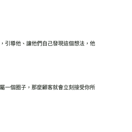
，引導他、讓他們自己發現這個想法，他
屬一個圈子，那麼顧客就會立刻接受你所