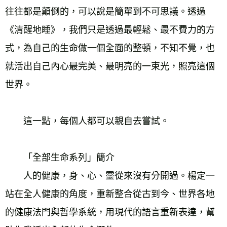
往往都是顛倒的，可以說是簡單到不可思議。透過
《清醒地睡》，我們只是透過最輕鬆、最不費力的方
式，為自己的生命做一個全面的整頓，不知不覺，也
就活出自己內心最完美、最明亮的一束光，照亮這個
世界。
　　這一點，每個人都可以親自去嘗試。
　　「全部生命系列」簡介
　　人的健康，身、心、靈從來沒有分開過。楊定一
站在全人健康的角度，重新整合從古到今、世界各地
的健康法門與哲學系統，用現代的語言重新表達，幫