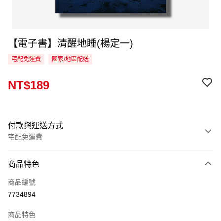
【電子書】清醒地睡(楊定一)
宅配免運費
國家/地區配送
NT$189
付款與運送方式
宅配免運費
付款方式
商品特色
信用卡一次付款
商品編號
LINE Pay
7734894
Apple Pay
商品特色