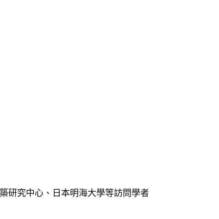
築研究中心、日本明海大學等訪問學者