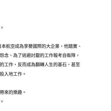
日本航空成為享譽國際的大企業，他踏實、
怨念、為了逃避討厭的工作報考自衛隊，
的工作，反而成為翻轉人生的基石，甚至
帶來的樂趣。
