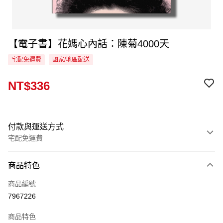
【電子書】花媽心內話：陳菊4000天
宅配免運費
國家/地區配送
NT$336
付款與運送方式
宅配免運費
付款方式
商品特色
信用卡一次付款
商品編號
LINE Pay
7967226
Apple Pay
商品特色