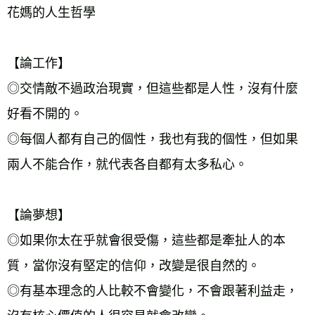
花媽的人生哲學
【論工作】
◎交情敵不過政治現實，但這些都是人性，沒有什麼
好看不開的。
◎每個人都有自己的個性，我也有我的個性，但如果
兩人不能合作，就代表各自都有太多私心。
【論夢想】
◎如果你太在乎就會很受傷，這些都是牽扯人的本
質，當你沒有堅定的信仰，改變是很自然的。
◎有基本理念的人比較不會變化，不會跟著利益走，