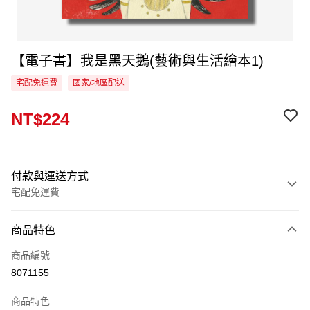
【電子書】我是黑天鵝(藝術與生活繪本1)
宅配免運費
國家/地區配送
NT$224
付款與運送方式
宅配免運費
付款方式
商品特色
信用卡一次付款
商品編號
LINE Pay
8071155
Apple Pay
商品特色