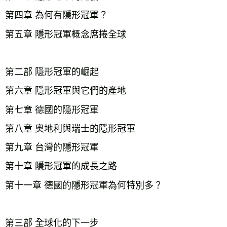
第四章 為何有隱形冠軍？

第五章 隱形冠軍概念席捲全球

第二部 隱形冠軍的崛起

第六章 隱形冠軍與它們的產地

第七章 德國的隱形冠軍

第八章 奧地利與瑞士的隱形冠軍

第九章 台灣的隱形冠軍

第十章 隱形冠軍的成長之路

第十一章 德國的隱形冠軍為何特別多？

第三部 全球化的下一步
