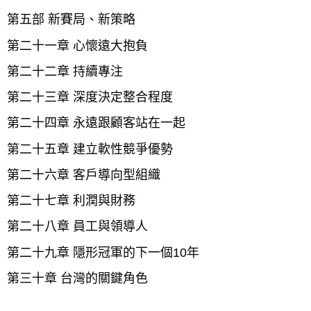
第五部 新賽局、新策略

第二十一章 心懷遠大抱負

第二十二章 持續專注

第二十三章 深度決定整合程度

第二十四章 永遠跟顧客站在一起

第二十五章 建立軟性競爭優勢

第二十六章 客戶導向型組織

第二十七章 利潤與財務

第二十八章 員工與領導人

第二十九章 隱形冠軍的下一個10年

第三十章 台灣的關鍵角色
