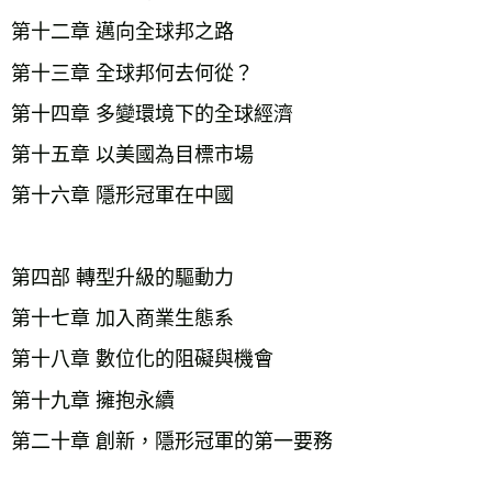
第十二章 邁向全球邦之路

第十三章 全球邦何去何從？

第十四章 多變環境下的全球經濟

第十五章 以美國為目標市場

第十六章 隱形冠軍在中國

第四部 轉型升級的驅動力

第十七章 加入商業生態系

第十八章 數位化的阻礙與機會

第十九章 擁抱永續

第二十章 創新，隱形冠軍的第一要務
