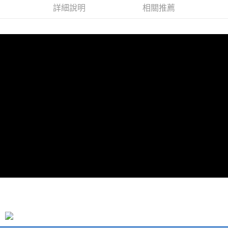
詳細說明
相關推薦