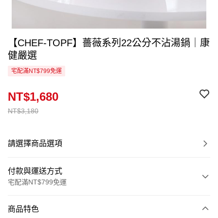
【CHEF-TOPF】薔薇系列22公分不沾湯鍋｜康
健嚴選
宅配滿NT$799免運
NT$1,680
NT$3,180
請選擇商品選項
付款與運送方式
宅配滿NT$799免運
付款方式
商品特色
信用卡一次付款