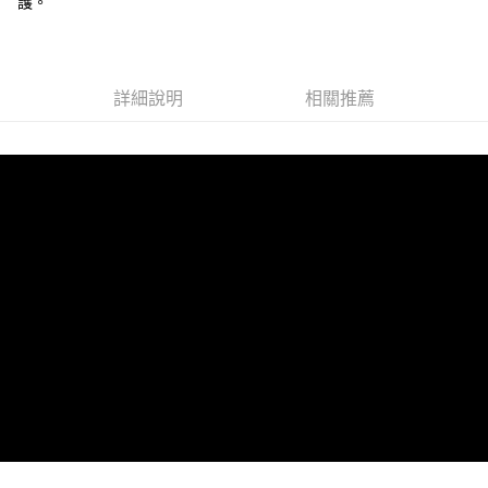
護。
詳細說明
相關推薦