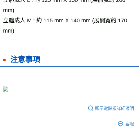
mm)
立體成人 M : 約 115 mm X 140 mm (展開寬約 170
mm)
注意事項
顯示電腦版詳細說明
客服