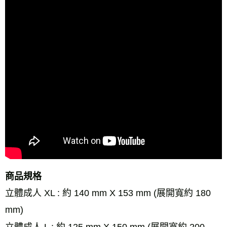
商品規格
立體成人 XL : 約 140 mm X 153 mm (展開寬約 180
mm)
立體成人 L : 約 125 mm X 150 mm (展開寬約 200