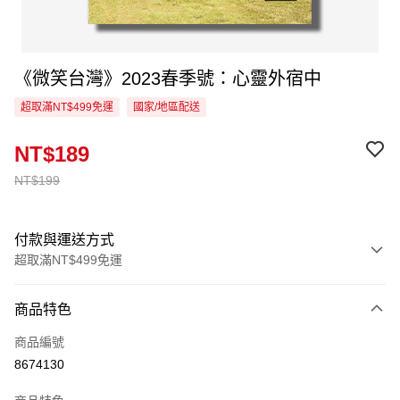
《微笑台灣》2023春季號：心靈外宿中
超取滿NT$499免運
國家/地區配送
NT$189
NT$199
付款與運送方式
超取滿NT$499免運
付款方式
商品特色
信用卡一次付款
商品編號
超商取貨付款
8674130
LINE Pay