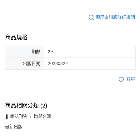
顯示電腦版詳細說明
商品規格
期數
29
出版日期
20230322
客服
商品相關分類 (2)
❚ 雜誌刊物
微笑台灣
最新出版