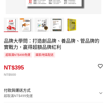
品牌大學問：打造創品牌、養品牌、管品牌的
實戰力，贏得超額品牌紅利
超取滿NT$499免運
國家/地區配送
NT$395
NT$500
付款與運送方式
超取滿NT$499免運
付款方式