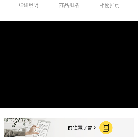
7-11取貨付款
詳細說明
商品規格
相關推薦
每筆NT$60，滿NT$799(含以上)免運費
付款後7-11取貨
每筆NT$60，滿NT$799(含以上)免運費
宅配
每筆NT$70，滿NT$799(含以上)免運費
離島宅配
每筆NT$200，滿NT$99,999(含以上)免運費
海外叢書運費
查看運費
雜誌海外運費
查看運費
數位商品海外免運
查看運費