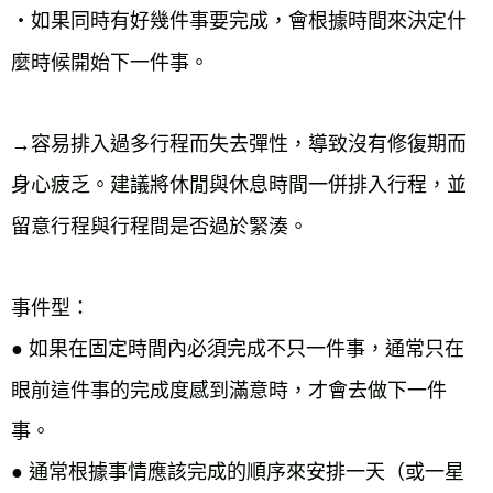
‧如果同時有好幾件事要完成，會根據時間來決定什
麼時候開始下一件事。

→容易排入過多行程而失去彈性，導致沒有修復期而
身心疲乏。建議將休閒與休息時間一併排入行程，並
留意行程與行程間是否過於緊湊。

● 
如果在固定時間內必須完成不只一件事，通常只在
眼前這件事的完成度感到滿意時，才會去做下一件
● 
通常根據事情應該完成的順序來安排一天（或一星