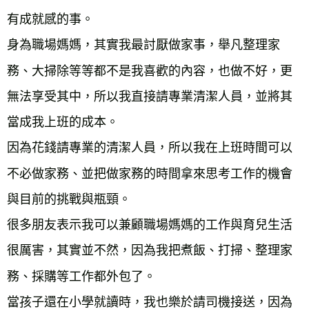
有成就感的事。

身為職場媽媽，其實我最討厭做家事，舉凡整理家
務、大掃除等等都不是我喜歡的內容，也做不好，更
無法享受其中，所以我直接請專業清潔人員，並將其
當成我上班的成本。

因為花錢請專業的清潔人員，所以我在上班時間可以
不必做家務、並把做家務的時間拿來思考工作的機會
與目前的挑戰與瓶頸。

很多朋友表示我可以兼顧職場媽媽的工作與育兒生活
很厲害，其實並不然，因為我把煮飯、打掃、整理家
務、採購等工作都外包了。

當孩子還在小學就讀時，我也樂於請司機接送，因為