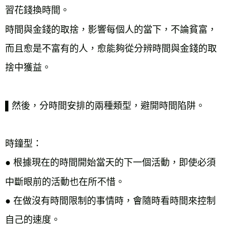
習花錢換時間。

時間與金錢的取捨，影響每個人的當下，不論貧富，
而且愈是不富有的人，愈能夠從分辨時間與金錢的取
捨中獲益。

▌然後，分時間安排的兩種類型，避開時間陷阱。

時鐘型：

● 根據現在的時間開始當天的下一個活動，即使必須
● 
在做沒有時間限制的事情時，會隨時看時間來控制
自己的速度。
