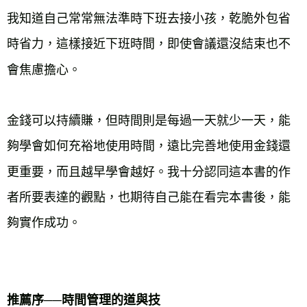
我知道自己常常無法準時下班去接小孩，乾脆外包省
時省力，這樣接近下班時間，即使會議還沒結束也不
會焦慮擔心。

金錢可以持續賺，但時間則是每過一天就少一天，能
夠學會如何充裕地使用時間，遠比完善地使用金錢還
更重要，而且越早學會越好。我十分認同這本書的作
者所要表達的觀點，也期待自己能在看完本書後，能
夠實作成功。

推薦序──時間管理的道與技
