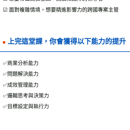
☑ 面對複雜情境，想要精進影響力的跨國專案主管

上完這堂課，你會獲得以下能力的提升
✅商業分析能力

✅問題解決能力

✅成效管理能力

✅邏輯思考與決策力
