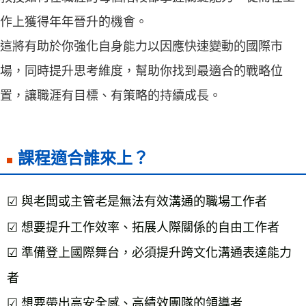
作上獲得年年晉升的機會。
這將有助於你強化自身能力以因應快速變動的國際市
場，同時提升思考維度，幫助你找到最適合的戰略位
置，讓職涯有目標、有策略的持續成長。
課程適合誰來上？
☑ 與老闆或主管老是無法有效溝通的職場工作者

☑ 想要提升工作效率、拓展人際關係的自由工作者

☑ 準備登上國際舞台，必須提升跨文化溝通表達能力
者

☑ 想要帶出高安全感、高績效團隊的領導者
