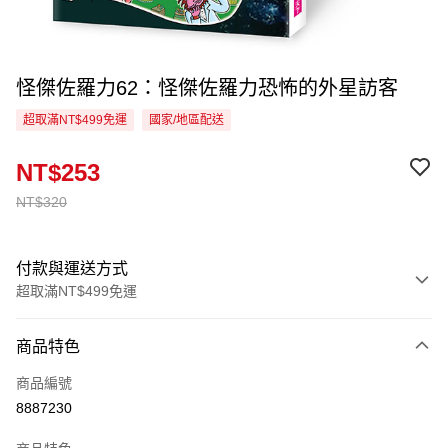
怪傑佐羅力62：怪傑佐羅力恐怖的外星訪客
超取滿NT$499免運
國家/地區配送
NT$253
NT$320
付款與運送方式
超取滿NT$499免運
付款方式
商品特色
信用卡一次付款
商品編號
超商取貨付款
8887230
LINE Pay