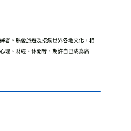
譯者。熱愛旅遊及接觸世界各地文化，相
心理、財經、休閒等，期許自己成為廣