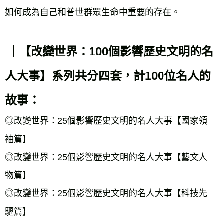
如何成為自己和普世群眾生命中重要的存在。
｜【改變世界：100個影響歷史文明的名
人大事】系列共分四套，計100位名人的
故事：
◎改變世界：25個影響歷史文明的名人大事【國家領
袖篇】
◎改變世界：25個影響歷史文明的名人大事【藝文人
物篇】
◎改變世界：25個影響歷史文明的名人大事【科技先
驅篇】