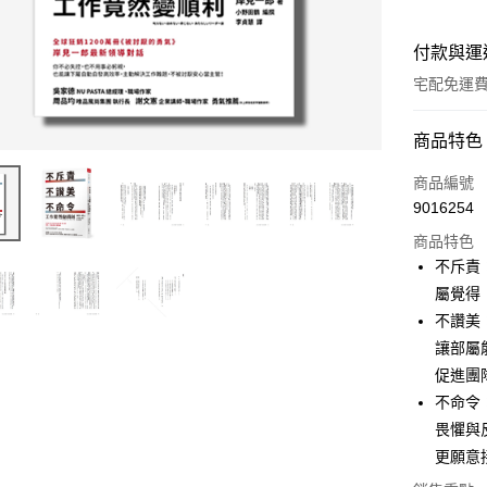
付款與運
宅配免運
付款方式
商品特色
信用卡一
商品編號
9016254
LINE Pay
商品特色
Apple Pay
不斥責
屬覺得
街口支付
不讚美
悠遊付
讓部屬
促進團
ATM付款
不命令
畏懼與
運送方式
更願意