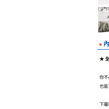
★ 
你不
也能
下屬