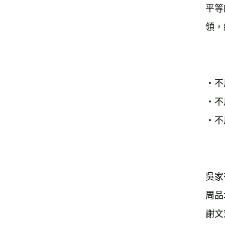
平等
‧不
‧不
吳家
周品