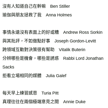
沒有人知道自己在幹嘛　Ben Stiller 
瑜伽與朋友拯救了我　Anna Holmes 
事情永遠沒有表面上的好或糟　Andrew Ross Sorkin 
與其批評，不如做點好事　Joseph Gordon-Levitt 
跨領域互動對決策很有幫助　Vitalik Buterin 
分辨哪些是機會，哪些是誘惑　Rabbi Lord Jonathan 
Sacks 
拒看立場相同的媒體　Julia Galef 
每天早上練習感恩　Turia Pitt 
真理往往在兩個極端意見之間　Annie Duke 