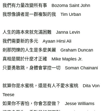
我們有力量改變所有事　Bozoma Saint John 
我想像讀者是一群複製的我　Tim Urban 
人生的路本來就充滿困難　Janna Levin 
我們需要新的多元　Ayaan Hirsi Ali 
剎那閃爍的人生是多麼美麗　Graham Duncan 
真相是關於什麼才正確　Mike Maples Jr. 
只要勇敢跳，身體會掌控一切　Soman Chainani 
就算你是水蜜桃，還是有人不愛水蜜桃　Dita Von 
Teese 
如果你不害怕，你會怎麼做？　Jesse Williams 