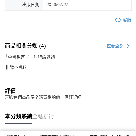
出版日期
2023/07/27
客服
商品相關分類 (4)
查看全部
└童書教育
11-15歲適讀
❚ 紙本書籍
評價
喜歡這個商品嗎？購買後給他一個好評吧
本分類熱銷
全站排行