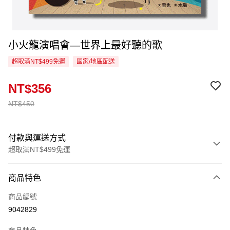
小火龍演唱會—世界上最好聽的歌
超取滿NT$499免運
國家/地區配送
NT$356
NT$450
付款與運送方式
超取滿NT$499免運
付款方式
商品特色
信用卡一次付款
商品編號
超商取貨付款
9042829
LINE Pay