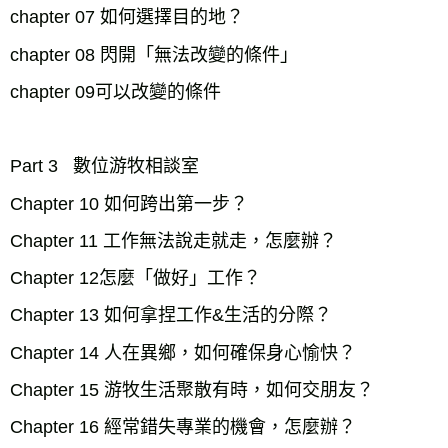
chapter 07 如何選擇目的地？

chapter 08 閃開「無法改變的條件」

chapter 09可以改變的條件 

Part 3   數位游牧相談室

Chapter 10 如何跨出第一步？ 

Chapter 11 工作無法說走就走，怎麼辦？ 

Chapter 12怎麼「做好」工作？

Chapter 13 如何拿捏工作&生活的分際？ 

Chapter 14 人在異鄉，如何確保身心愉快？

Chapter 15 游牧生活聚散有時，如何交朋友？ 

Chapter 16 經常錯失專業的機會，怎麼辦？
