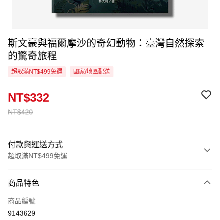
斯文豪與福爾摩沙的奇幻動物：臺灣自然探索
的驚奇旅程
超取滿NT$499免運
國家/地區配送
NT$332
NT$420
付款與運送方式
超取滿NT$499免運
付款方式
商品特色
信用卡一次付款
商品編號
超商取貨付款
9143629