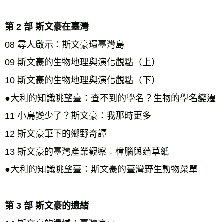
第 2 部 斯文豪在臺灣
08 尋人啟示：斯文豪環臺灣島 
09 斯文豪的生物地理與演化觀點（上） 
10 斯文豪的生物地理與演化觀點（下） 
●大利的知識眺望臺：查不到的學名？生物的學名變遷 
11 小鳥變少了？斯文豪：我那時更多 
12 斯文豪筆下的鄉野奇譚 
13 斯文豪的臺灣產業觀察：樟腦與蓪草紙 
●大利的知識眺望臺：斯文豪的臺灣野生動物菜單 
第 3 部 斯文豪的遺緒 