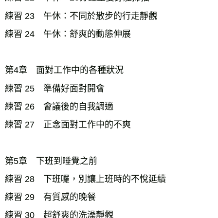
練習 23 午休：不同於散步的行走靜觀
練習 24 午休：舒爽的動態伸展
第4章 面對工作中的各種狀況
練習 25 準備好面對開會
練習 26 會議後的自我調適
練習 27 正念面對工作中的不爽
第5章 下班到睡覺之前
練習 28 下班囉，別讓上班時的不悅延續
練習 29 有質感的晚餐
練習 30 超舒爽的洗澡靜觀