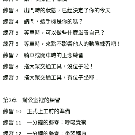
練習 3 出門時的狀態，已經決定了你的今天
練習 4 請問，這手機是你的嗎？
練習 5 等車時，可以做些什麼滋養自己？
練習 6 等車時，來點不影響他人的動態練習吧！
練習 7 騎車或開車時的正念練習
練習 8 搭大眾交通工具，沒位子啦！
練習 9 搭大眾交通工具，有位子坐耶！
第2章 辦公室裡的練習
練習 10 正式上工前的準備
練習 11 一分鐘的歸零：呼吸覺察
練習 12 一分鐘的歸零：坐姿轉肩