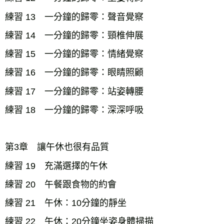
練習 13 一分鐘的歸零：聲音覺察
練習 14 一分鐘的歸零：頸椎伸展
練習 15 一分鐘的歸零：情緒覺察
練習 16 一分鐘的歸零：眼睛照顧
練習 17 一分鐘的歸零：站姿轉腰
練習 18 一分鐘的歸零：深深呼吸
第3章 讓午休也很有品質
練習 19 充滿選擇的午休
練習 20 午餐跟食物的約會
練習 21 午休：10分鐘的靜坐
練習 22 午休：20分鐘坐姿身體掃描