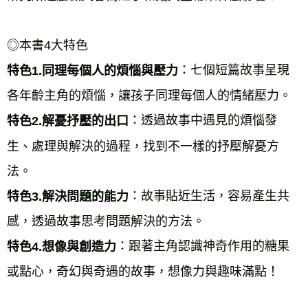
◎本書4大特色 
：七個短篇故事呈現
特色1.同理每個人的煩惱與壓力
各年齡主角的煩惱，讓孩子同理每個人的情緒壓力。 
：透過故事中遇見的煩惱發
特色2.解憂抒壓的出口
生、處理與解決的過程，找到不一樣的抒壓解憂方
法。 
：故事貼近生活，容易產生共
特色3.解決問題的能力
感，透過故事思考問題解決的方法。 
：跟著主角認識神奇作用的糖果
特色4.想像與創造力
或點心，奇幻與奇遇的故事，想像力與趣味滿點！ 