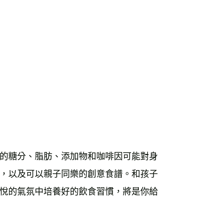
的糖分、脂肪、添加物和咖啡因可能對身
，以及可以親子同樂的創意食譜。和孩子
悅的氣氛中培養好的飲食習慣，將是你給