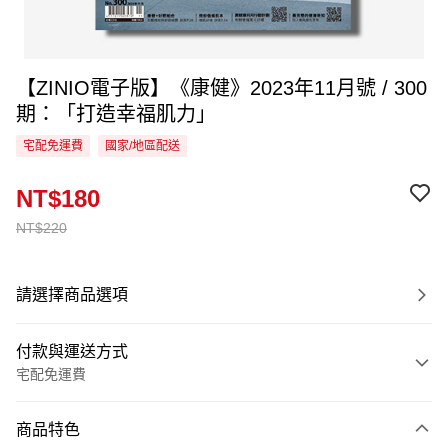
【ZINIO電子版】《康健》2023年11月號 / 300
期：「打造幸福肌力」
宅配免運費
國家/地區配送
NT$180
NT$220
請選擇商品選項
付款與運送方式
宅配免運費
付款方式
商品特色
信用卡一次付款