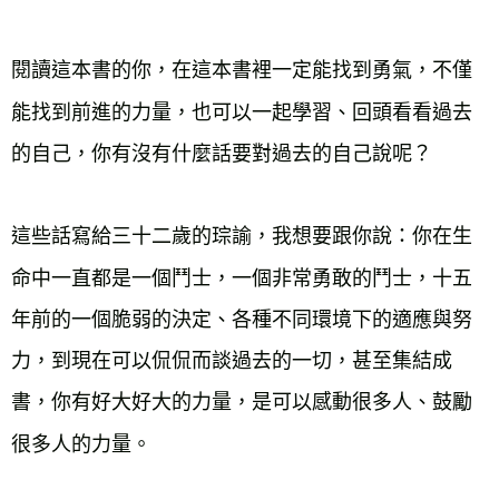
閱讀這本書的你，在這本書裡一定能找到勇氣，不僅
能找到前進的力量，也可以一起學習、回頭看看過去
的自己，你有沒有什麼話要對過去的自己說呢？

這些話寫給三十二歲的琮諭，我想要跟你說：你在生
命中一直都是一個鬥士，一個非常勇敢的鬥士，十五
年前的一個脆弱的決定、各種不同環境下的適應與努
力，到現在可以侃侃而談過去的一切，甚至集結成
書，你有好大好大的力量，是可以感動很多人、鼓勵
很多人的力量。
