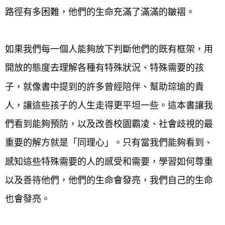
路徑有多困難，他們的生命充滿了滿滿的皺褶。

如果我們每一個人能夠放下判斷他們的既有框架，用
開放的態度去理解各種有特殊狀況、特殊需要的孩
子，就像書中提到的許多曾經陪伴、幫助琮瑜的貴
人，讓這些孩子的人生走得更平坦一些。這本書讓我
們看到能夠預防，以及改善校園霸凌、社會歧視的最
重要的解方就是「同理心」。只有當我們能夠看到、
感知這些特殊需要的人的感受和需要，學習如何尊重
以及善待他們，他們的生命會發亮，我們自己的生命
也會發亮。
