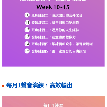
每月1聲音演練，高效輸出