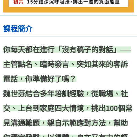
課程簡介
你每天都在進行「沒有稿子的對話」──
主管點名、臨時發言、突如其來的客訴
電話，你準備好了嗎？
魏世芬結合多年培訓經驗，從職場、社
交、上台到家庭四大情境，挑出100個常
見溝通難題，親自示範應對方法，幫助