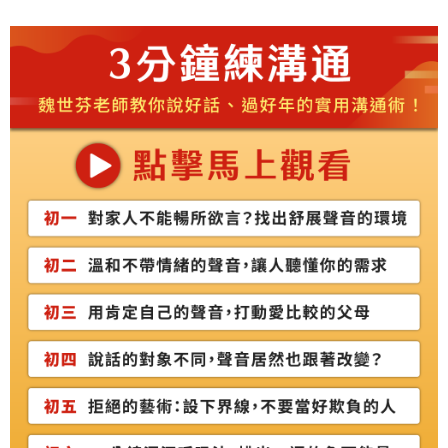
雜誌海外運費
查看運費
數位商品海外免運
查看運費