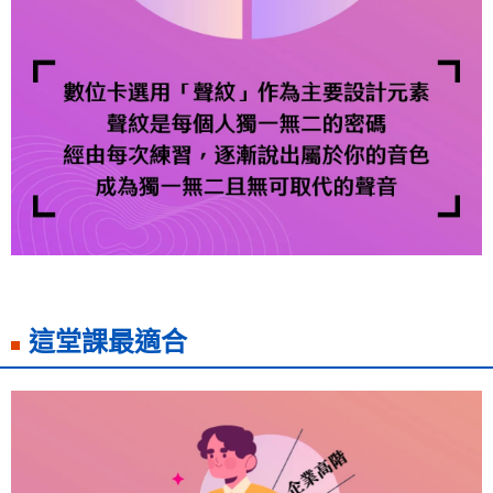
這堂課最適合