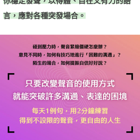
你穩定發聲，以得體、自在又有力的語
言，應對各種突發場合。