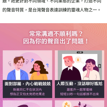
題。她更針對不同領域、不同業態的企業，打造不同
的聲音特質，是台灣聲音表達訓練的靈魂人物之一。
