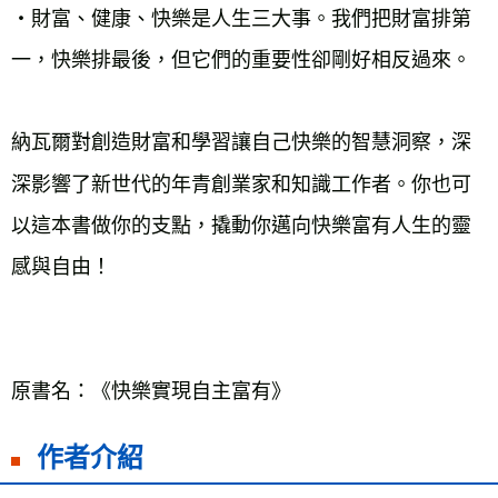
‧財富、健康、快樂是人生三大事。我們把財富排第
一，快樂排最後，但它們的重要性卻剛好相反過來。
納瓦爾對創造財富和學習讓自己快樂的智慧洞察，深
深影響了新世代的年青創業家和知識工作者。你也可
以這本書做你的支點，撬動你邁向快樂富有人生的靈
感與自由！
作者介紹