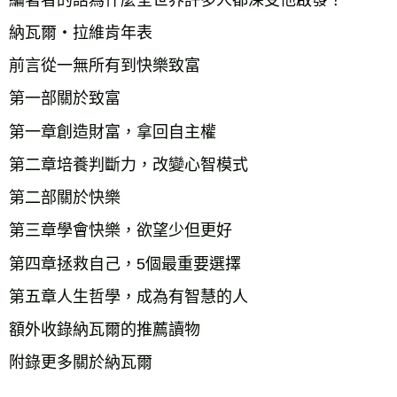
納瓦爾‧拉維肯年表
前言從一無所有到快樂致富
第一部關於致富
第一章創造財富，拿回自主權
第二章培養判斷力，改變心智模式
第二部關於快樂
第三章學會快樂，欲望少但更好
第四章拯救自己，5個最重要選擇
第五章人生哲學，成為有智慧的人
額外收錄納瓦爾的推薦讀物