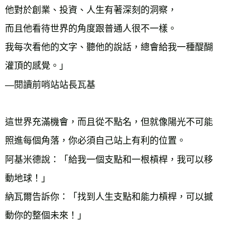
他對於創業、投資、人生有著深刻的洞察，
而且他看待世界的角度跟普通人很不一樣。
我每次看他的文字、聽他的說話，總會給我一種醍醐
灌頂的感覺。」
—閱讀前哨站站長瓦基
這世界充滿機會，而且從不點名，但就像陽光不可能
照進每個角落，你必須自己站上有利的位置。
阿基米德說：「給我一個支點和一根槓桿，我可以移
動地球！」
納瓦爾告訴你：「找到人生支點和能力槓桿，可以撼
動你的整個未來！」