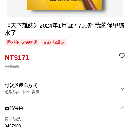
《天下雜誌》2024年1月號 / 790期 我的保單縮
水了
超取滿NT$499免運
國家/地區配送
NT$171
NT$180
付款與運送方式
超取滿NT$499免運
付款方式
商品特色
信用卡一次付款
商品編號
超商取貨付款
9467908