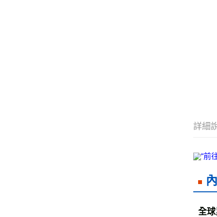
詳細
全球