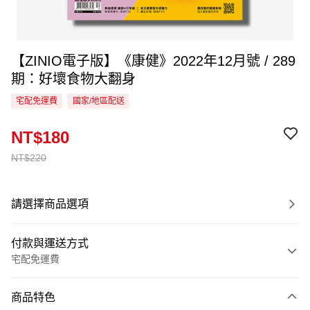
【ZINIO電子版】《康健》2022年12月號 / 289
期：好壞食物大翻身
宅配免運費
國家/地區配送
NT$180
NT$220
請選擇商品選項
付款與運送方式
宅配免運費
付款方式
商品特色
信用卡一次付款