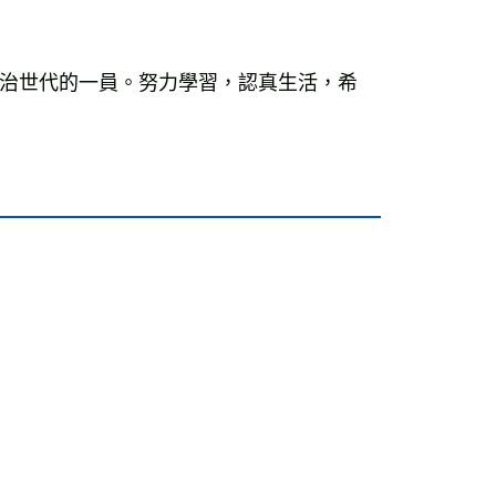
治世代的一員。努力學習，認真生活，希