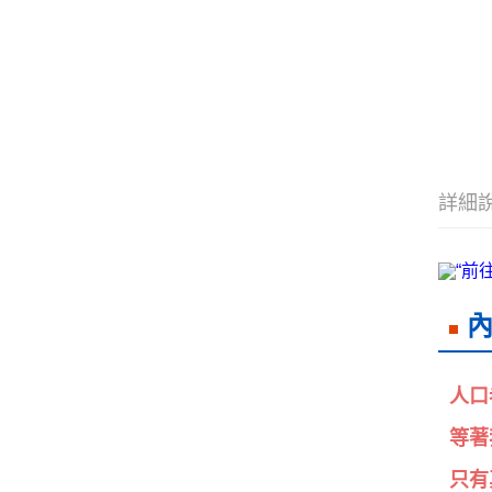
詳細
人口
等著
只有