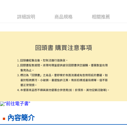
付款後7-11取貨
每筆NT$60，滿NT$799(含以上)免運費
詳細說明
商品規格
相關推薦
宅配
每筆NT$70，滿NT$799(含以上)免運費
離島宅配
每筆NT$200，滿NT$99,999(含以上)免運費
海外叢書運費
查看運費
雜誌海外運費
查看運費
數位商品海外免運
查看運費
內容簡介