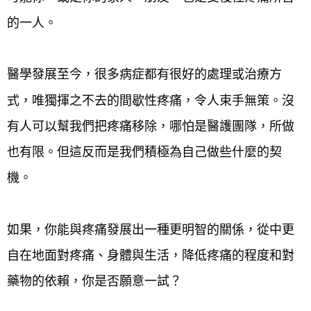
的一人。
醫學發展至今，很多病症都有很好的處理或治療方
式，唯獨揮之不去的間歇性疼痛，令人束手無策。沒
有人可以幫我們把疼痛移除，哪怕是醫護團隊，所做
也有限。但這反而是我們積極為自己做些什麼的契
機。
如果，你能與疼痛發展出一種更明智的關係，從中更
自在地面對疼痛、身體與生活，降低疼痛的程度和對
藥物的依賴，你是否願意一試？