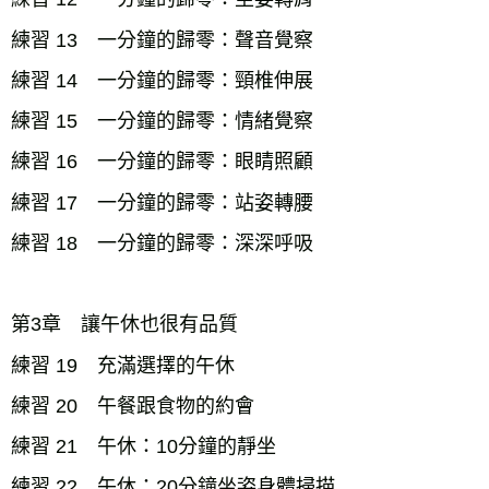
練習 13 一分鐘的歸零：聲音覺察
練習 14 一分鐘的歸零：頸椎伸展
練習 15 一分鐘的歸零：情緒覺察
練習 16 一分鐘的歸零：眼睛照顧
練習 17 一分鐘的歸零：站姿轉腰
練習 18 一分鐘的歸零：深深呼吸
第3章 讓午休也很有品質
練習 19 充滿選擇的午休
練習 20 午餐跟食物的約會
練習 21 午休：10分鐘的靜坐
練習 22 午休：20分鐘坐姿身體掃描