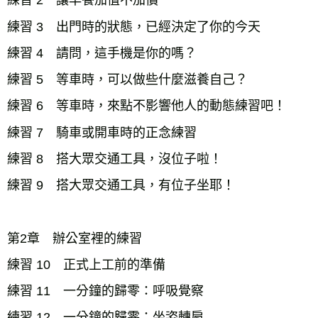
練習 2 讓早餐加值不加價
練習 3 出門時的狀態，已經決定了你的今天
練習 4 請問，這手機是你的嗎？
練習 5 等車時，可以做些什麼滋養自己？
練習 6 等車時，來點不影響他人的動態練習吧！
練習 7 騎車或開車時的正念練習
練習 8 搭大眾交通工具，沒位子啦！
練習 9 搭大眾交通工具，有位子坐耶！
第2章 辦公室裡的練習
練習 10 正式上工前的準備
練習 11 一分鐘的歸零：呼吸覺察
練習 12 一分鐘的歸零：坐姿轉肩