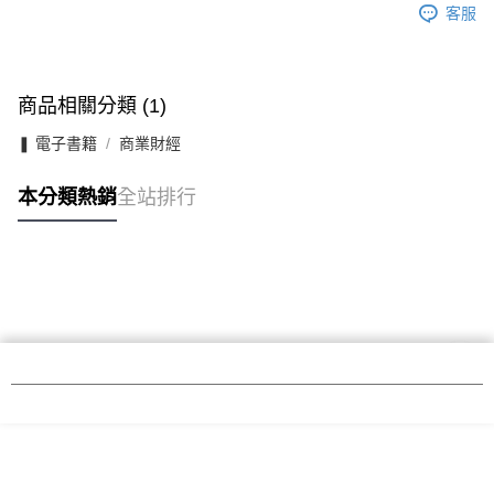
客服
商品相關分類 (1)
❚ 電子書籍
商業財經
本分類熱銷
全站排行