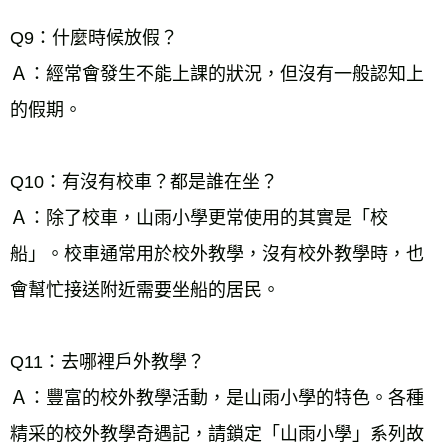
Q9：什麼時候放假？ 
Ａ：經常會發生不能上課的狀況，但沒有一般認知上
的假期。 
Q10：有沒有校車？都是誰在坐？ 
Ａ：除了校車，山雨小學更常使用的其實是「校
船」。校車通常用於校外教學，沒有校外教學時，也
會幫忙接送附近需要坐船的居民。 
Q11：去哪裡戶外教學？ 
Ａ：豐富的校外教學活動，是山雨小學的特色。各種
精采的校外教學奇遇記，請鎖定「山雨小學」系列故