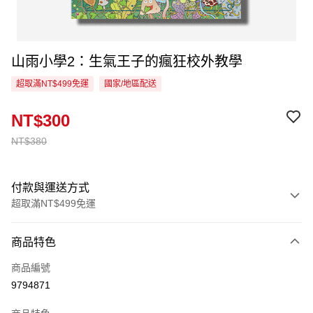
山雨小學2：生氣王子的瘋狂校外教學
超取滿NT$499免運
國家/地區配送
NT$300
NT$380
付款與運送方式
超取滿NT$499免運
付款方式
商品特色
信用卡一次付款
商品編號
超商取貨付款
9794871
LINE Pay